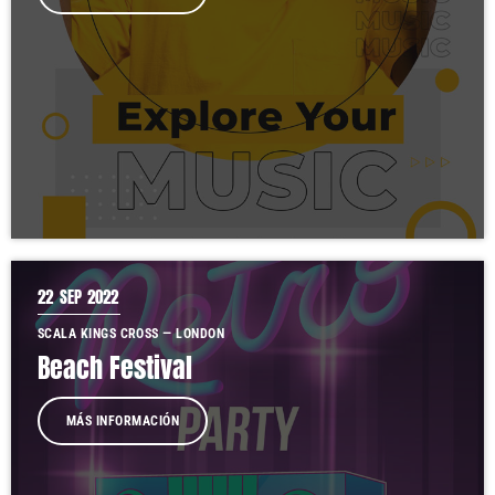
22
SEP 2022
SCALA KINGS CROSS — LONDON
Beach Festival
MÁS INFORMACIÓN