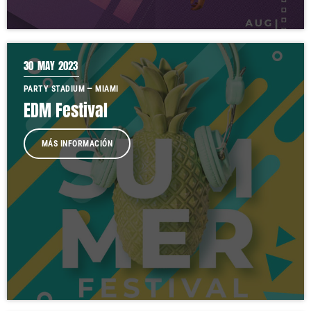
30
MAY 2023
PARTY STADIUM — MIAMI
EDM Festival
MÁS INFORMACIÓN