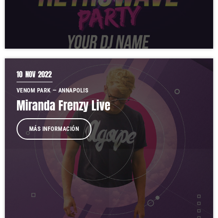
10
NOV 2022
VENOM PARK — ANNAPOLIS
Miranda Frenzy Live
MÁS INFORMACIÓN