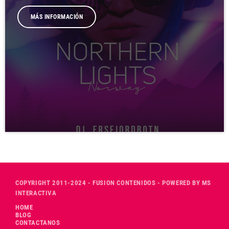
MÁS INFORMACIÓN
COPYRIGHT 2011-2024 - FUSION CONTENIDOS - POWERED BY MS
INTERACTIVA
HOME
BLOG
CONTACTANOS