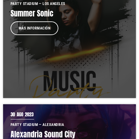
PARTY STADIUM — LOS ANGELES
Summer Sonic
MÁS INFORMACIÓN
30
AGO 2023
PARTY STADIUM — ALEXANDRIA
Alexandria Sound City