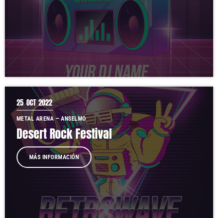
25
OCT 2022
METAL ARENA — ANSELMO
Desert Rock Festival
MÁS INFORMACIÓN